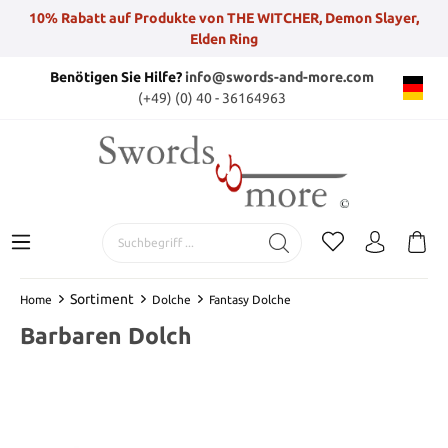
10% Rabatt auf Produkte von THE WITCHER, Demon Slayer,
Elden Ring
Benötigen Sie Hilfe?
info@swords-and-more.com
(+49) (0) 40 - 36164963
Sortiment
Home
Dolche
Fantasy Dolche
Barbaren Dolch