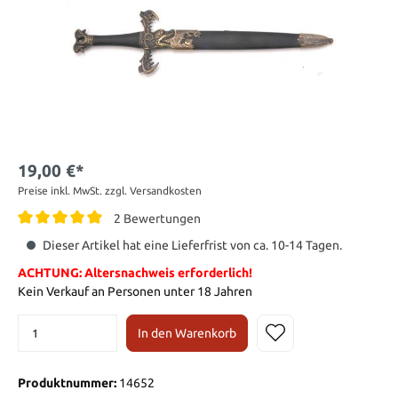
19,00 €*
Preise inkl. MwSt. zzgl. Versandkosten
2 Bewertungen
Dieser Artikel hat eine Lieferfrist von ca. 10-14 Tagen.
ACHTUNG: Altersnachweis erforderlich!
Kein Verkauf an Personen unter 18 Jahren
In den Warenkorb
Produktnummer:
14652