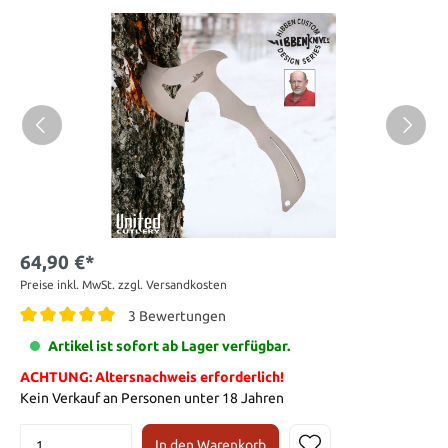
64,90 €*
Preise inkl. MwSt. zzgl. Versandkosten
3 Bewertungen
Artikel ist sofort ab Lager verfügbar.
ACHTUNG: Altersnachweis erforderlich!
Kein Verkauf an Personen unter 18 Jahren
In den Warenkorb