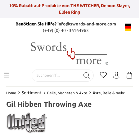
10% Rabatt auf Produkte von THE WITCHER, Demon Slayer,
Elden Ring
Benötigen Sie Hilfe?
info@swords-and-more.com
(+49) (0) 40 - 36164963
Sortiment
Home
Beile, Macheten & Äxte
Äxte, Beile & mehr
Gil Hibben Throwing Axe