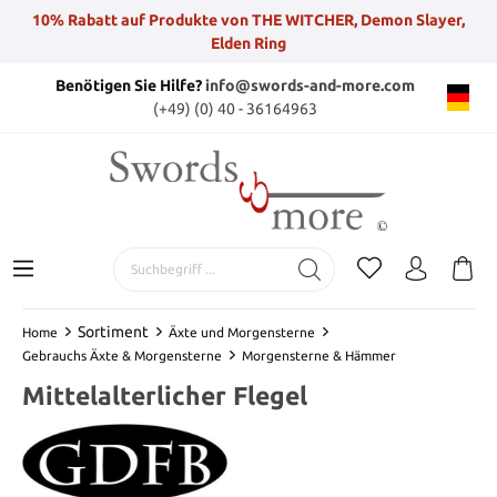
10% Rabatt auf Produkte von THE WITCHER, Demon Slayer,
Elden Ring
Benötigen Sie Hilfe?
info@swords-and-more.com
(+49) (0) 40 - 36164963
Sortiment
Home
Äxte und Morgensterne
Gebrauchs Äxte & Morgensterne
Morgensterne & Hämmer
Mittelalterlicher Flegel