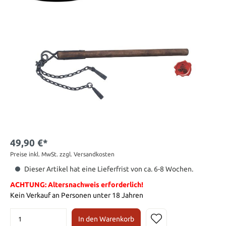
49,90 €*
Preise inkl. MwSt. zzgl. Versandkosten
Dieser Artikel hat eine Lieferfrist von ca. 6-8 Wochen.
ACHTUNG: Altersnachweis erforderlich!
Kein Verkauf an Personen unter 18 Jahren
In den Warenkorb