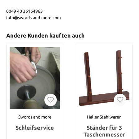
0049 40 36164963
info@swords-and-more.com
Andere Kunden kauften auch
Swords and more
Haller Stahlwaren
Schleifservice
Ständer für 3
Taschenmesser