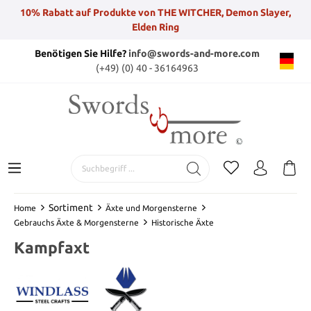
10% Rabatt auf Produkte von THE WITCHER, Demon Slayer,
Elden Ring
Benötigen Sie Hilfe?
info@swords-and-more.com
(+49) (0) 40 - 36164963
Sortiment
Home
Äxte und Morgensterne
Gebrauchs Äxte & Morgensterne
Historische Äxte
Kampfaxt