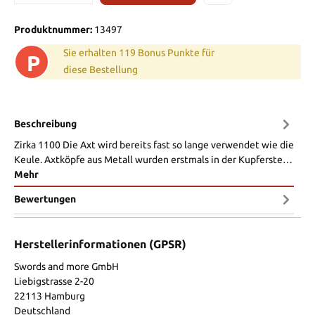
Produktnummer:
13497
Sie erhalten 119 Bonus Punkte für
P
diese Bestellung
Beschreibung
Zirka 1100 Die Axt wird bereits fast so lange verwendet wie die
Keule. Axtköpfe aus Metall wurden erstmals in der Kupferste…
Mehr
Bewertungen
Herstellerinformationen (GPSR)
Swords and more GmbH
Liebigstrasse 2-20
22113 Hamburg
Deutschland