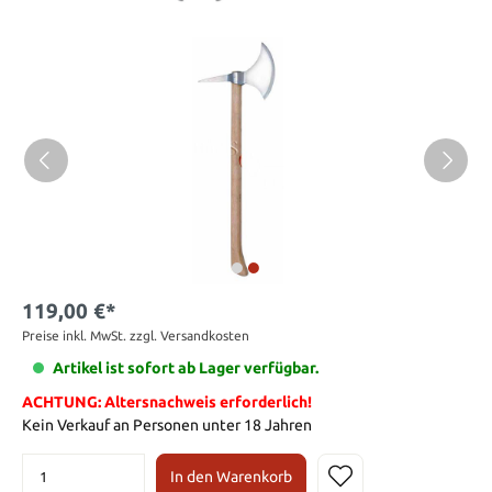
119,00 €*
Preise inkl. MwSt. zzgl. Versandkosten
Artikel ist sofort ab Lager verfügbar.
ACHTUNG: Altersnachweis erforderlich!
Kein Verkauf an Personen unter 18 Jahren
In den Warenkorb