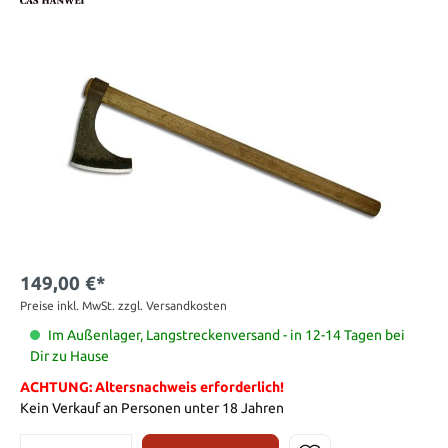
149,00 €*
Preise inkl. MwSt. zzgl. Versandkosten
Im Außenlager, Langstreckenversand - in 12-14 Tagen bei
Dir zu Hause
ACHTUNG: Altersnachweis erforderlich!
Kein Verkauf an Personen unter 18 Jahren