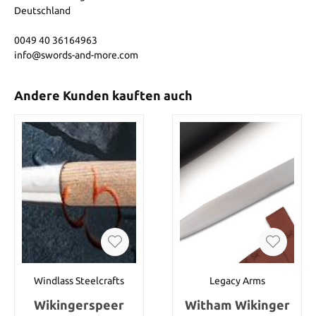
Deutschland
0049 40 36164963
info@swords-and-more.com
Andere Kunden kauften auch
Windlass Steelcrafts
Legacy Arms
Wikingerspeer
Witham Wikinger