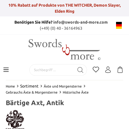
10% Rabatt auf Produkte von THE WITCHER, Demon Slayer,
Elden Ring
Benötigen Sie Hilfe?
info@swords-and-more.com
(+49) (0) 40 - 36164963
Sortiment
Home
Äxte und Morgensterne
Gebrauchs Äxte & Morgensterne
Historische Äxte
Bärtige Axt, Antik