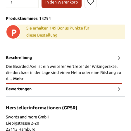
In den Warenkorb
Produktnummer:
13294
Sie erhalten 149 Bonus Punkte für
P
diese Bestellung
Beschreibung
Die Bearded Axe ist ein weiterer Vertreter der Wikingeräxte,
die durchaus in der Lage sind einen Helm oder eine Rüstung zu
d…
Mehr
Bewertungen
Herstellerinformationen (GPSR)
Swords and more GmbH
Liebigstrasse 2-20
22113 Hamburg